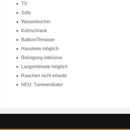
TV
Sofa
Wasserkocher
Kühlschrank
Balkon/Terrasse
Haustiere möglich
Reinigung inklusive
Langzeitmiete möglich
Rauchen nicht erlaubt
NEU: Turmventilator