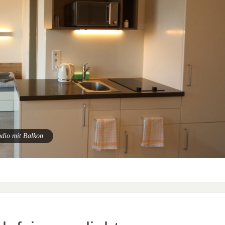
udio mit Balkon