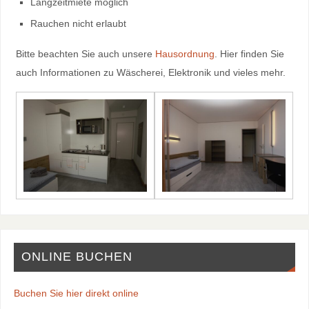
Langzeitmiete möglich
Rauchen nicht erlaubt
Bitte beachten Sie auch unsere
Hausordnung
. Hier finden Sie
auch Informationen zu Wäscherei, Elektronik und vieles mehr.
ONLINE BUCHEN
Buchen Sie hier direkt online