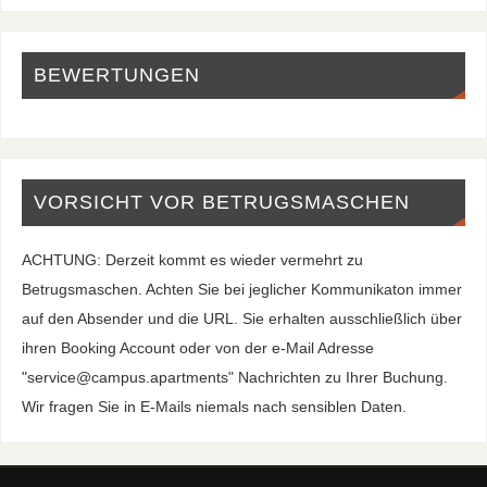
BEWERTUNGEN
VORSICHT VOR BETRUGSMASCHEN
ACHTUNG: Derzeit kommt es wieder vermehrt zu
Betrugsmaschen. Achten Sie bei jeglicher Kommunikaton immer
auf den Absender und die URL. Sie erhalten ausschließlich über
ihren Booking Account oder von der e-Mail Adresse
"service@campus.apartments" Nachrichten zu Ihrer Buchung.
Wir fragen Sie in E-Mails niemals nach sensiblen Daten.