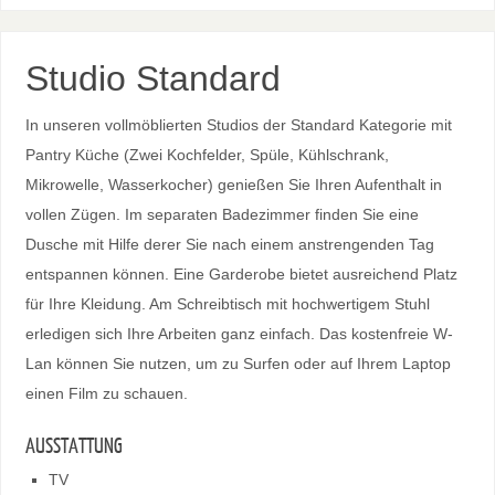
Studio Standard
In unseren vollmöblierten Studios der Standard Kategorie mit
Pantry Küche (Zwei Kochfelder, Spüle, Kühlschrank,
Mikrowelle, Wasserkocher) genießen Sie Ihren Aufenthalt in
vollen Zügen. Im separaten Badezimmer finden Sie eine
Dusche mit Hilfe derer Sie nach einem anstrengenden Tag
entspannen können. Eine Garderobe bietet ausreichend Platz
für Ihre Kleidung. Am Schreibtisch mit hochwertigem Stuhl
erledigen sich Ihre Arbeiten ganz einfach. Das kostenfreie W-
Lan können Sie nutzen, um zu Surfen oder auf Ihrem Laptop
einen Film zu schauen.
AUSSTATTUNG
TV