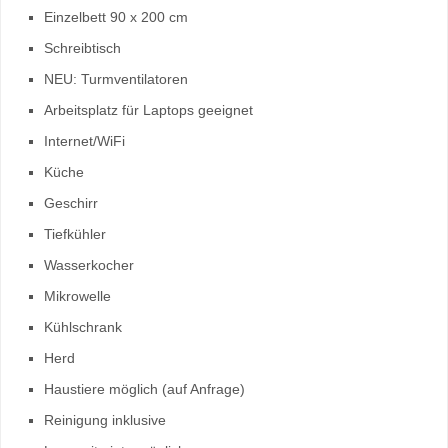
Einzelbett 90 x 200 cm
Schreibtisch
NEU: Turmventilatoren
Arbeitsplatz für Laptops geeignet
Internet/WiFi
Küche
Geschirr
Tiefkühler
Wasserkocher
Mikrowelle
Kühlschrank
Herd
Haustiere möglich (auf Anfrage)
Reinigung inklusive