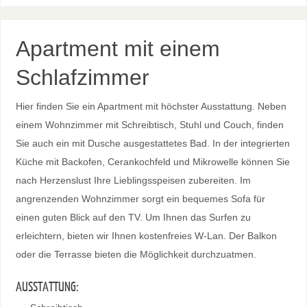
Apartment mit einem
Schlafzimmer
Hier finden Sie ein Apartment mit höchster Ausstattung. Neben
einem Wohnzimmer mit Schreibtisch, Stuhl und Couch, finden
Sie auch ein mit Dusche ausgestattetes Bad. In der integrierten
Küche mit Backofen, Cerankochfeld und Mikrowelle können Sie
nach Herzenslust Ihre Lieblingsspeisen zubereiten. Im
angrenzenden Wohnzimmer sorgt ein bequemes Sofa für
einen guten Blick auf den TV. Um Ihnen das Surfen zu
erleichtern, bieten wir Ihnen kostenfreies W-Lan. Der Balkon
oder die Terrasse bieten die Möglichkeit durchzuatmen.
AUSSTATTUNG: