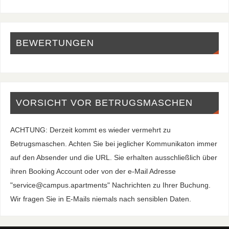
BEWERTUNGEN
VORSICHT VOR BETRUGSMASCHEN
ACHTUNG: Derzeit kommt es wieder vermehrt zu
Betrugsmaschen. Achten Sie bei jeglicher Kommunikaton immer
auf den Absender und die URL. Sie erhalten ausschließlich über
ihren Booking Account oder von der e-Mail Adresse
"service@campus.apartments" Nachrichten zu Ihrer Buchung.
Wir fragen Sie in E-Mails niemals nach sensiblen Daten.