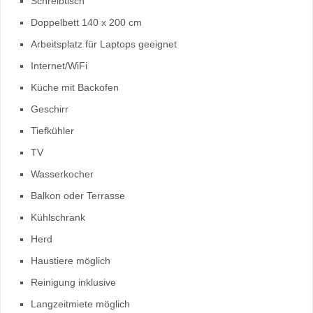
Schreibtisch
Doppelbett 140 x 200 cm
Arbeitsplatz für Laptops geeignet
Internet/WiFi
Küche mit Backofen
Geschirr
Tiefkühler
TV
Wasserkocher
Balkon oder Terrasse
Kühlschrank
Herd
Haustiere möglich
Reinigung inklusive
Langzeitmiete möglich