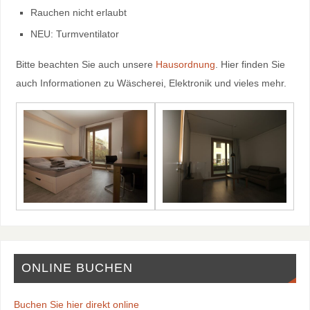
Rauchen nicht erlaubt
NEU: Turmventilator
Bitte beachten Sie auch unsere
Hausordnung
. Hier finden Sie
auch Informationen zu Wäscherei, Elektronik und vieles mehr.
ONLINE BUCHEN
Buchen Sie hier direkt online